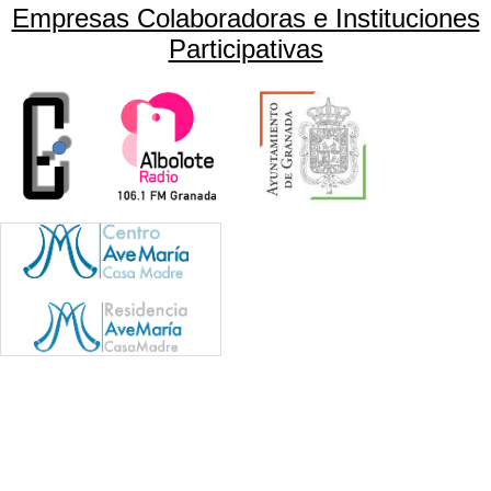
Empresas Colaboradoras e Instituciones
Participativas