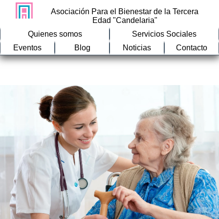
Asociación Para el Bienestar de la Tercera
Edad "Candelaria"
Quienes somos
Servicios Sociales
Eventos
Blog
Noticias
Contacto