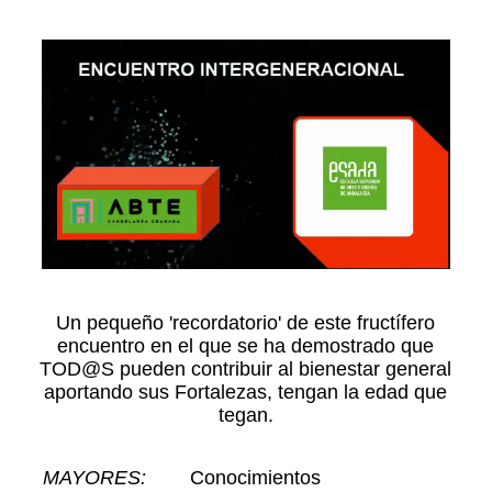
Un pequeño 'recordatorio' de este fructífero
encuentro en el que se ha demostrado que
TOD@S pueden contribuir al bienestar general
aportando sus Fortalezas, tengan la edad que
tegan.
MAYORES:
Conocimientos