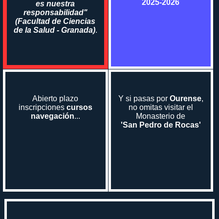
2025-2026
es nuestra
responsabilidad"
(Facultad de Ciencias
de la Salud - Granada)
.
Abierto plazo
Y si pasas por
Ourense
,
inscripciones
cursos
no omitas visitar el
navegación
...
Monasterio de
'San Pedro de Rocas'