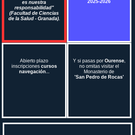
2025-2026
es nuestra
responsabilidad"
(Facultad de Ciencias
de la Salud - Granada)
.
Abierto plazo
Y si pasas por
Ourense
,
inscripciones
cursos
no omitas visitar el
navegación
...
Monasterio de
'San Pedro de Rocas'