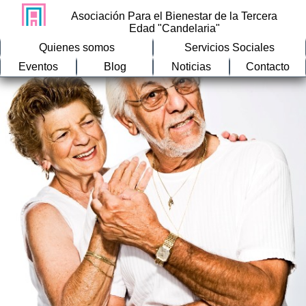
Asociación Para el Bienestar de la Tercera
Edad "Candelaria"
Quienes somos
Servicios Sociales
Eventos
Blog
Noticias
Contacto