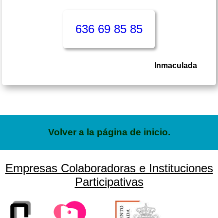
636 69 85 85
Inmaculada
Volver a la página de inicio.
Empresas Colaboradoras e Instituciones
Participativas