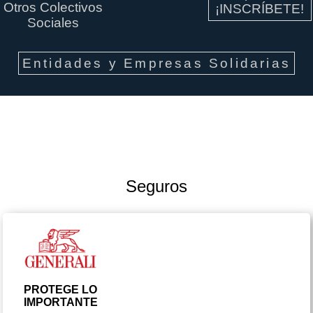
Otros Colectivos
¡INSCRÍBETE!
Sociales
Entidades y Empresas Solidarias
Seguros
PROTEGE LO
IMPORTANTE