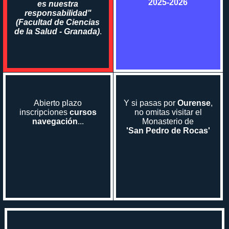
2025-2026
es nuestra
responsabilidad"
(Facultad de Ciencias
de la Salud - Granada)
.
Abierto plazo
Y si pasas por
Ourense
,
inscripciones
cursos
no omitas visitar el
navegación
...
Monasterio de
'San Pedro de Rocas'