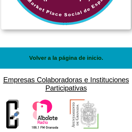
Volver a la página de inicio.
Empresas Colaboradoras e Instituciones
Participativas