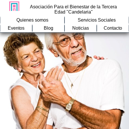
Asociación Para el Bienestar de la Tercera
Edad "Candelaria"
Quienes somos
Servicios Sociales
Eventos
Blog
Noticias
Contacto