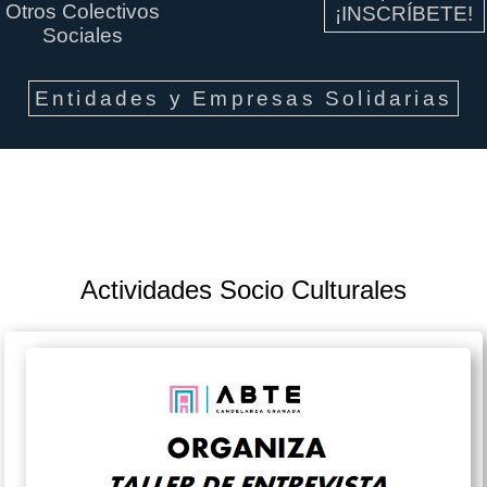
Otros Colectivos
¡INSCRÍBETE!
Sociales
Entidades y Empresas Solidarias
Actividades Socio Culturales