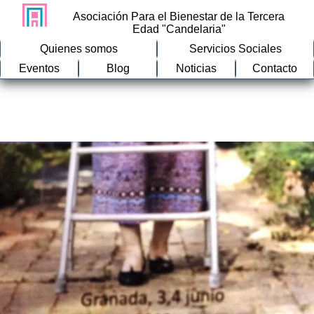
Asociación Para el Bienestar de la Tercera
Edad "Candelaria"
Quienes somos
Servicios Sociales
Eventos
Blog
Noticias
Contacto