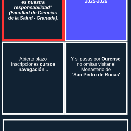
2025-2026
es nuestra
responsabilidad"
(Facultad de Ciencias
de la Salud - Granada)
.
Abierto plazo
Y si pasas por
Ourense
,
inscripciones
cursos
no omitas visitar el
navegación
...
Monasterio de
'San Pedro de Rocas'