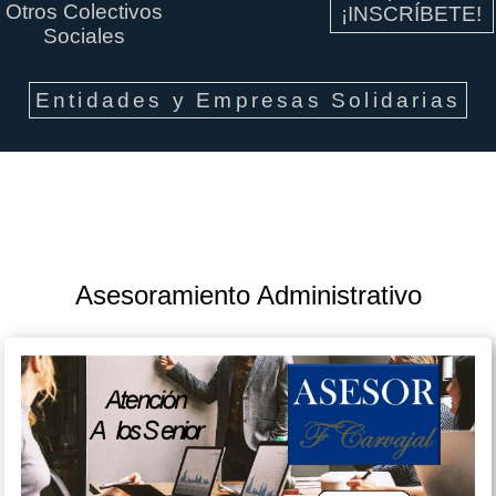
Otros Colectivos
¡INSCRÍBETE!
Sociales
Entidades y Empresas Solidarias
Asesoramiento Administrativo