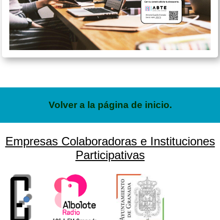
Volver a la página de inicio.
Empresas Colaboradoras e Instituciones
Participativas