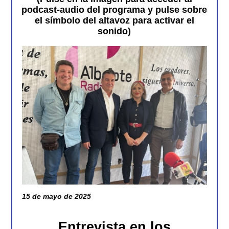
podcast-audio del programa y pulse sobre
el símbolo del altavoz para activar el
sonido)
15 de mayo de 2025
Entrevista en los