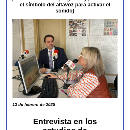
el símbolo del altavoz para activar el
sonido)
13 de febrero de 2025
Entrevista en los