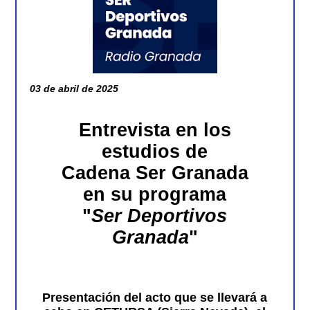
03 de abril de 2025
Entrevista en los
estudios de
Cadena Ser Granada
en su programa
"
Ser Deportivos
Granada
"
Presentación del acto que se llevará a