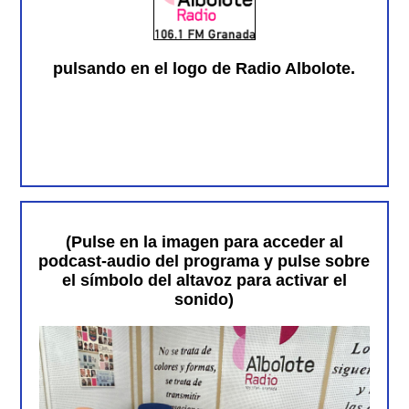
pulsando en el logo de Radio Albolote.
(Pulse en la imagen para acceder al
podcast-audio del programa y pulse sobre
el símbolo del altavoz para activar el
sonido)