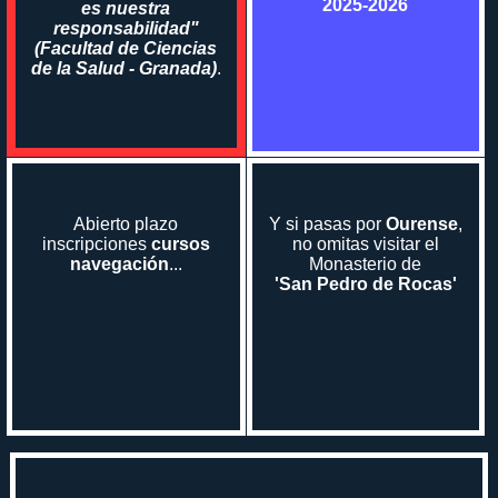
2025-2026
es nuestra
responsabilidad"
(Facultad de Ciencias
de la Salud - Granada)
.
Abierto plazo
Y si pasas por
Ourense
,
inscripciones
cursos
no omitas visitar el
navegación
...
Monasterio de
'San Pedro de Rocas'