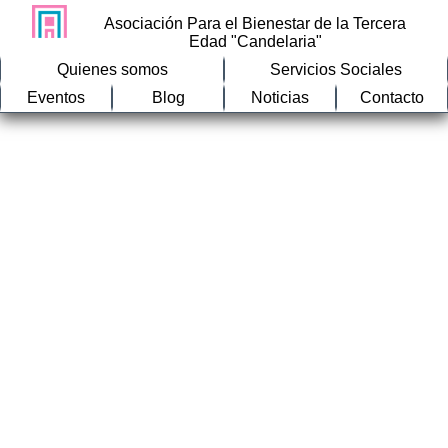
Asociación Para el Bienestar de la Tercera
Edad "Candelaria"
Quienes somos
Servicios Sociales
Eventos
Blog
Noticias
Contacto