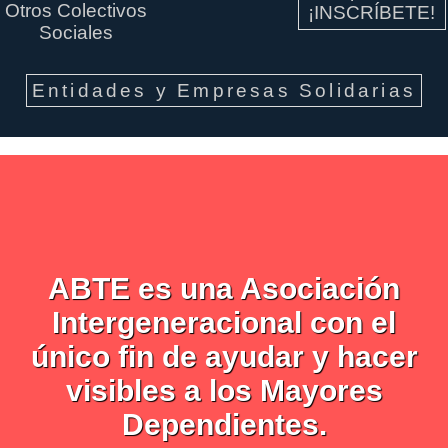
Otros Colectivos
¡INSCRÍBETE!
Sociales
Entidades y Empresas Solidarias
ABTE es una Asociación
Intergeneracional con el
único fin de ayudar y hacer
visibles a los Mayores
Dependientes.