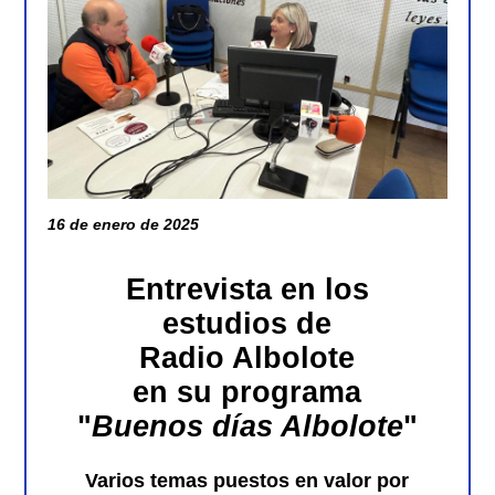
16 de enero de 2025
Entrevista en los
estudios de
Radio Albolote
en su programa
"
Buenos días Albolote
"
Varios temas puestos en valor por