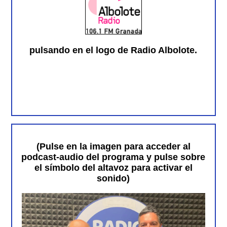
pulsando en el logo de Radio Albolote.
(Pulse en la imagen para acceder al
podcast-audio del programa y pulse sobre
el símbolo del altavoz para activar el
sonido)