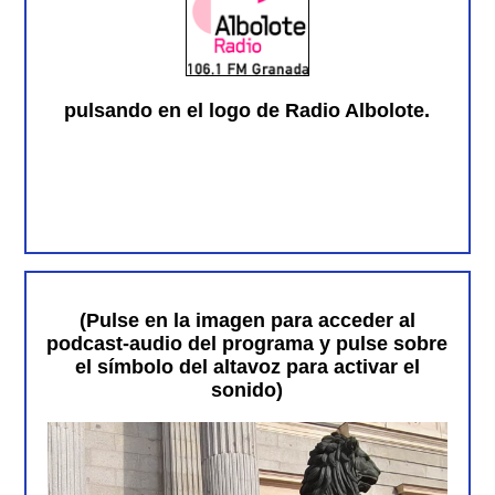
pulsando en el logo de Radio Albolote.
(Pulse en la imagen para acceder al
podcast-audio del programa y pulse sobre
el símbolo del altavoz para activar el
sonido)