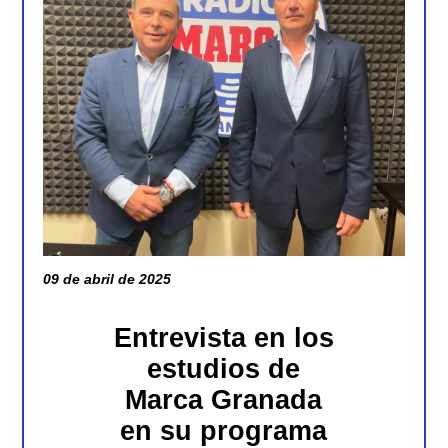
09 de abril de 2025
Entrevista en los
estudios de
Marca Granada
en su programa