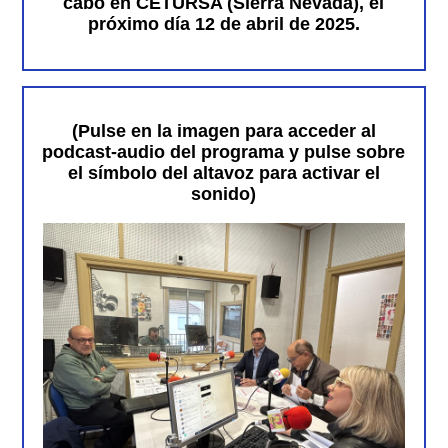
cabo en CETURSA (Sierra Nevada), el
próximo día 12 de abril de 2025.
Duración: 7mn.08s.
(Pulse en la imagen para acceder al
podcast-audio del programa y pulse sobre
el símbolo del altavoz para activar el
sonido)