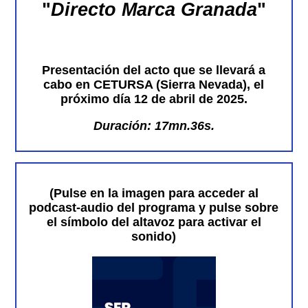
"
Directo Marca Granada
"
Presentación del acto que se llevará a
cabo en CETURSA (Sierra Nevada), el
próximo día 12 de abril de 2025.
Duración: 17mn.36s.
(Pulse en la imagen para acceder al
podcast-audio del programa y pulse sobre
el símbolo del altavoz para activar el
sonido)