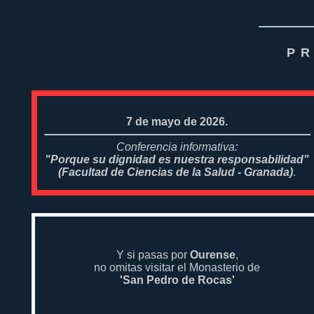
PR
7 de mayo de 2026.
Conferencia informativa:
"Porque su dignidad es nuestra responsabilidad"
(Facultad de Ciencias de la Salud - Granada)
.
Y si pasas por
Ourense
,
no omitas visitar el Monasterio de
'San Pedro de Rocas'