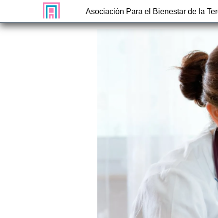
Asociación Para el Bienestar de la Te