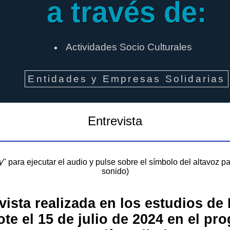
a través de:
Actividades Socio Culturales
Entidades y Empresas Solidarias
Entrevista
y
" para ejecutar el audio y pulse sobre el símbolo del altavoz pa
sonido)
vista realizada en los estudios de
ote
el 15 de julio de 2024 en el pr