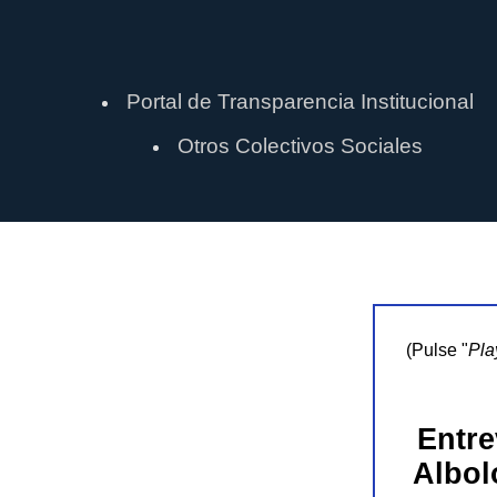
Portal de Transparencia Institucional
Otros Colectivos Sociales
(Pulse "
Pla
Entre
Albol