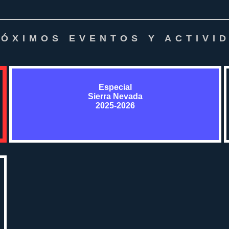
ÓXIMOS EVENTOS Y ACTIVI
Especial
Sierra Nevada
2025-2026