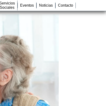
Servicios
Eventos
Noticias
Contacto
Sociales