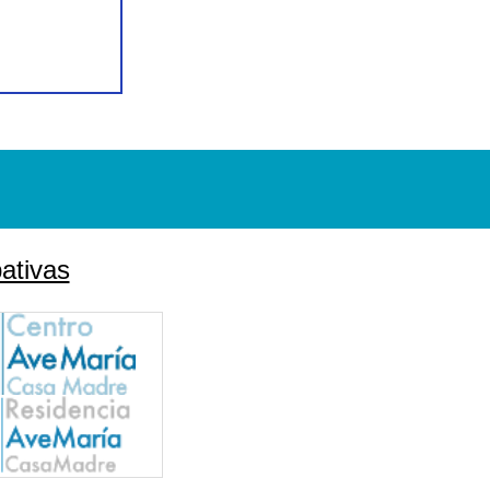
ativas