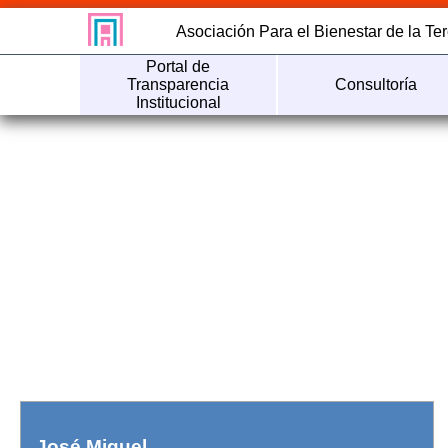
Asociación Para el Bienestar de la Te
Portal de
Transparencia
Consultoría
Institucional
José Miguel