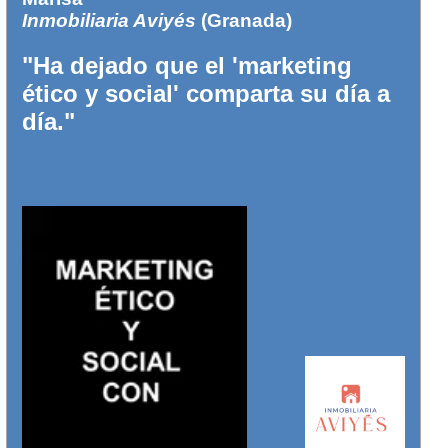
Inmobiliaria Aviyés
(Granada)
"Ha dejado que el 'marketing
ético y social' comparta su día a
día."