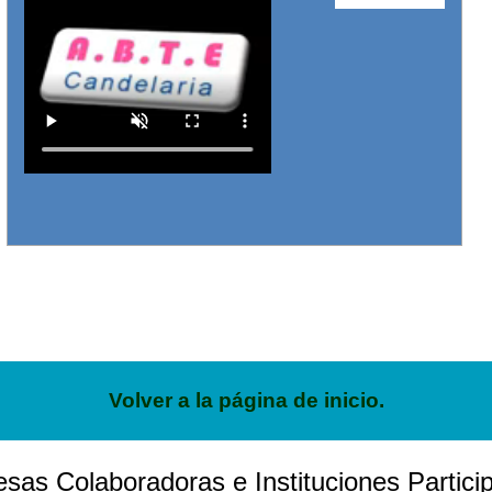
Volver a la página de inicio.
sas Colaboradoras e Instituciones Particip