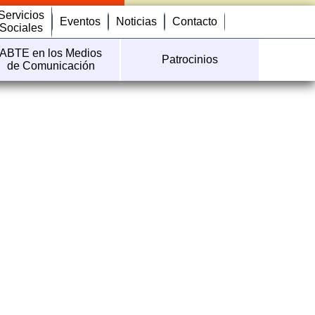
Servicios
Eventos
Noticias
Contacto
Sociales
ABTE en los Medios
Patrocinios
de Comunicación