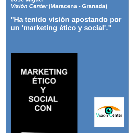
Visión Center
(Maracena - Granada)
"Ha tenido visión apostando por
un 'marketing ético y social'."