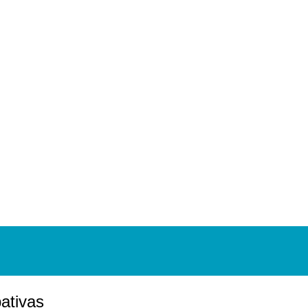
ativas